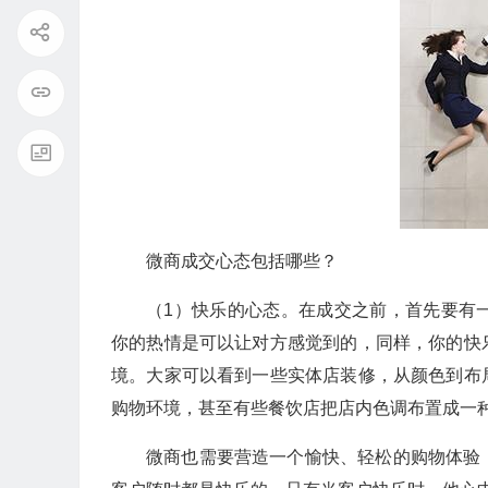
微商成交心态包括哪些？
（1）快乐的心态。在成交之前，首先要有
你的热情是可以让对方感觉到的，同样，你的快
境。大家可以看到一些实体店装修，从颜色到布
购物环境，甚至有些餐饮店把店内色调布置成一
微商也需要营造一个愉快、轻松的购物体验