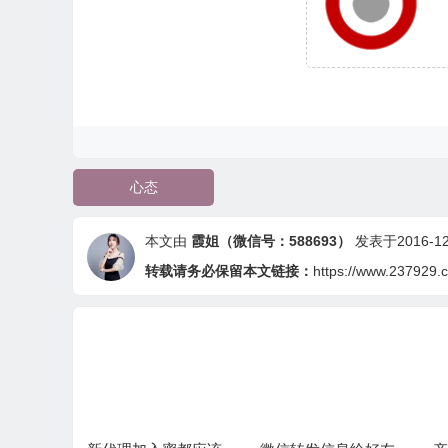
心态
本文由
霞姐（微信号：588693）
发表于2016-12-
转载请务必保留本文链接：
https://www.237929.