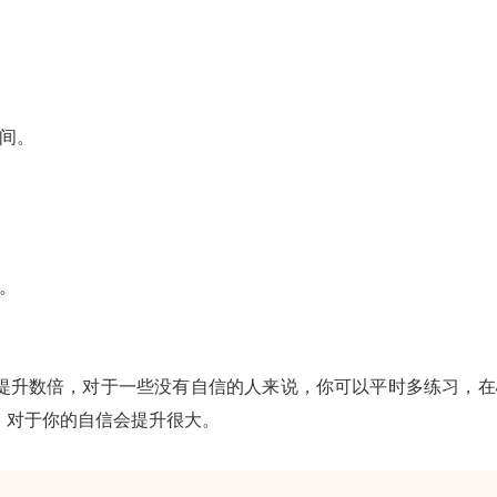
间。
。
提升数倍，对于一些没有自信的人来说，你可以平时多练习，在
，对于你的自信会提升很大。