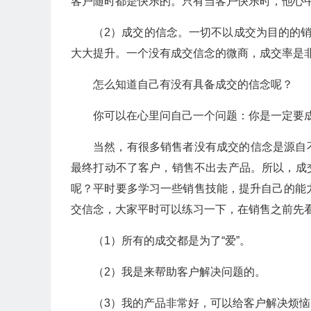
客户随时都是快乐的。只有当客户快乐时，他心
（2）成交的信念。一切不以成交为目的的销
大大提升。一个没有成交信念的微商，成交率是
怎么知道自己有没有具备成交的信念呢？
你可以在心里问自己一个问题：你是一定要
当然，有很多销售者没有成交的信念是源自
最终打动不了客户，销售不出去产品。所以，成
呢？平时要多学习一些销售技能，提升自己的能
交信念，大家平时可以练习一下，在销售之前先
（1）所有的成交都是为了“爱”。
（2）我是来帮助客户解决问题的。
（3）我的产品非常好，可以给客户解决烦恼