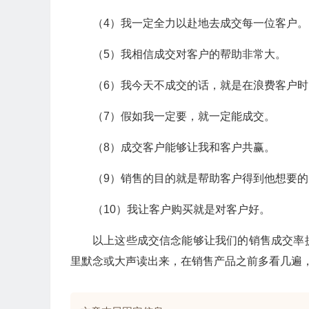
（4）我一定全力以赴地去成交每一位客户。
（5）我相信成交对客户的帮助非常大。
（6）我今天不成交的话，就是在浪费客户时
（7）假如我一定要，就一定能成交。
（8）成交客户能够让我和客户共赢。
（9）销售的目的就是帮助客户得到他想要的
（10）我让客户购买就是对客户好。
以上这些成交信念能够让我们的销售成交率
里默念或大声读出来，在销售产品之前多看几遍