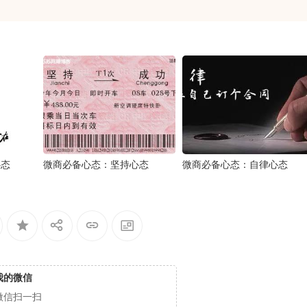
心态
微商必备心态：坚持心态
微商必备心态：​自律心态
我的微信
微信扫一扫