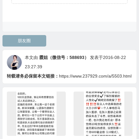
朋友圈
本文由
霞姐（微信号：588693）
发表于2016-08-22
23:27:39
转载请务必保留本文链接：
https://www.237929.com/a/5503.html