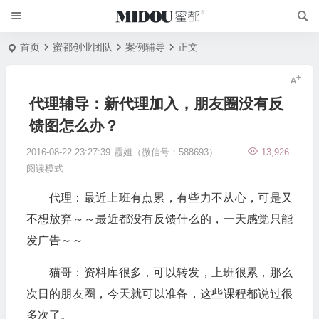
首页
蜜都创业团队
案例辅导
正文
代理辅导：新代理加入，朋友圈没有反
馈图怎么办？
2016-08-22 23:27:39
霞姐（微信号：588693）
13,926
阅读模式
代理：最近上班有点累，有些力不从心，可是又
不想放弃～～最近都没有反馈什么的，一天感觉只能
发广告～～
猫哥：资料库很多，可以转发，上班很累，那么
次日的朋友圈，今天就可以准备，这些课程都说过很
多次了。