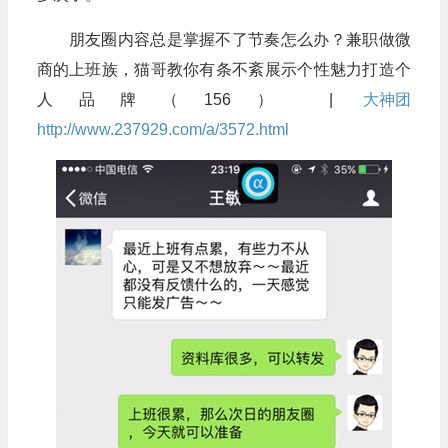
朋友圈内容总是掌握不了节奏怎么办？兼职做微
商的上班族，猫哥教你有条不紊展示个性魅力打造个
人品牌（156） |
大神团
http://www.237929.com/a/3572.html