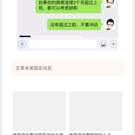
文章末尾固定信息
微商朋友圈成果案例借力营
微商朋友圈营销核心点