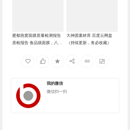
蜜都燕窝面膜质量检测报告
大神团素材库 百度云网盘
质检报告 食品级面膜，八无
（持续更新，务必收藏）
天然配方
我的微信
微信扫一扫