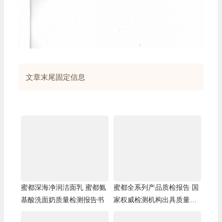
文章末尾固定信息
蜜都深海净润洁面乳 蜜都氨
蜜都全系列产品质检报告 国
基酸洗面奶质量检测报告书
家权威检测机构出具质量检
验证书