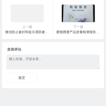
上一篇
下一篇
微信防止被封和提示谨防被骗的初步策略
蜜都唇蜜产品质量检测报告，质检报告
发表评论