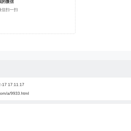
我的微信
微信扫一扫
17 17:11:17
com/a/9933.html