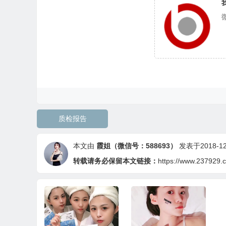
质检报告
本文由
霞姐（微信号：588693）
发表于2018-12-
转载请务必保留本文链接：
https://www.237929.