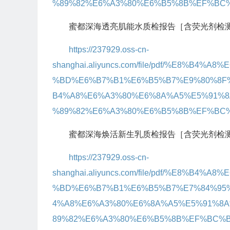
%89%82%E6%A3%80%E6%B5%8B%EF%BC%
蜜都深海透亮肌能水质检报告［含荧光剂检测］
https://237929.oss-cn-
shanghai.aliyuncs.com/file/pdf/%E8%B
%BD%E6%B7%B1%E6%B5%B7%E9%80%8F
B4%A8%E6%A3%80%E6%8A%A5%E5%91%
%89%82%E6%A3%80%E6%B5%8B%EF%BC%
蜜都深海焕活新生乳质检报告［含荧光剂检测］
https://237929.oss-cn-
shanghai.aliyuncs.com/file/pdf/%E8%B
%BD%E6%B7%B1%E6%B5%B7%E7%84%95
4%A8%E6%A3%80%E6%8A%A5%E5%91%8
89%82%E6%A3%80%E6%B5%8B%EF%BC%B