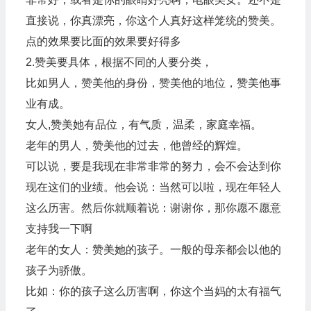
直接说，你真漂亮，你这个人真好这样笼统的赞美。
点的效果要比面的效果要好得多
2.赞美要具体，根据不同的人要分类，
比如男人，赞美他的身份，赞美他的地位，赞美他事
业有成。
女人,赞美她有品位，有气质，温柔，家庭幸福。
老年的男人，赞美他的过去，他曾经的辉煌。
可以说，要是我现在非常非常的努力，会不会达到你
现在这们的业绩。他会说：当然可以啦，现在年轻人
这么历害。然后你就顺着说：谢谢你，那你愿不愿意
支持我一下啊
老年的女人：赞美她的孩子。一般的母亲都会以他的
孩子为骄傲。
比如：你的孩子这么历害啊，你这个当妈的太有福气