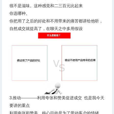
很不是滋味。这种感觉和二三百元比起来
你选哪种。
你把用了之后的好处和不用带来的痛苦都讲给他听，
自然成交就提高了，在聊天之中多用假设
3.推动————利用夸张和赞美促进成交 也是我今天
要讲的重点
利用夸张和赞美，核心目的是为了带动客户的情绪，