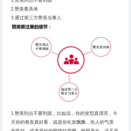
1.赞美到点不要到面
2.赞美要具体
3.通过第三方赞美当事人
1.赞美到点不要到面，比如说，你的发型真漂亮，今
天你的卷发真好看，或是你长发飘飘，给人的气质
非常好，或者是你的眼睛好亮啊，电眼美女。还不是