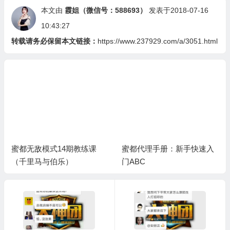
本文由
霞姐（微信号：588693）
发表于2018-07-16
10:43:27
转载请务必保留本文链接：
https://www.237929.com/a/3051.html
蜜都代理手册：新手快速入
蜜都代理新手入门快速指南
门ABC