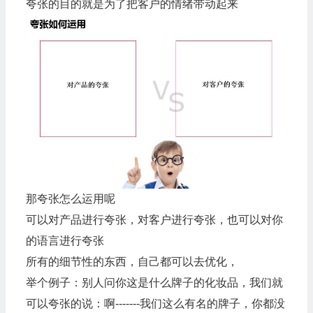
夸张的目的就是为了把客户的情绪带动起来
那夸张怎么运用呢
可以对产品进行夸张，对客户进行夸张，也可以对你
的语言进行夸张
所有的细节性的东西，自己都可以去优化，
举个例子：别人问你这是什么牌子的化妆品，我们就
可以夸张的说：啊-------我们这么有名的牌子，你都没