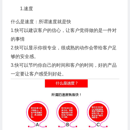
1.速度
什么是速度：所谓速度就是快
1.快可以建议客户的信心，让客户觉得做的是一件对
的事情
2.快可以显示你很专业，很成熟的动作会带给客户足
够的安全感。
3.快可以节约你自己的时间和客户的时间，好的产品
一定要让客户感受到好处。