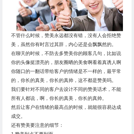
不管什么时候，赞美永远都没有错，没有人会拒绝赞
美，虽然你有时言过其辞，内心还是会飘飘然的。
在聊天的时候，不防去多赞美你的顾客几句，比如说
你的头像挺漂亮的，朋友圈晒的美食啊看着真诱人啊
你随口的一翻话带给客户的情绪是不一样的，最平常
的，你长的真美，你长的真帅，这不都是赞美吗。
我们要针对不同的客户去设计不同的赞美话术，不能
所有人都说，啊，你长的真美，你长的真帅。
然后让客户在情绪的最高点的时候，就能很容易达成
成交。
还有赞美要注意的细节：