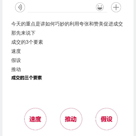
今天的重点是讲如何巧妙的利用夸张和赞美促进成交
那先来说下
成交的3个要素
速度
假设
推动