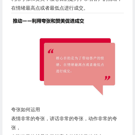
在情绪最高点或者最低点进行成交。
夸张如何运用
表情非常的夸张，讲话非常的夸张，动作非常的夸
张，