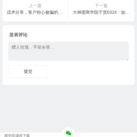
上一篇
下一篇
话术分享，客户担心被骗的解决办法
大神团商学院干货0324：如何跟陌生人打招呼
发表评论
商学院课程下载