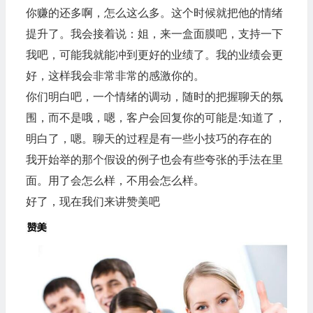
你赚的还多啊，怎么这么多。这个时候就把他的情绪
提升了。我会接着说：姐，来一盒面膜吧，支持一下
我吧，可能我就能冲到更好的业绩了。我的业绩会更
好，这样我会非常非常的感激你的。
你们明白吧，一个情绪的调动，随时的把握聊天的氛
围，而不是哦，嗯，客户会回复你的可能是:知道了，
明白了，嗯。聊天的过程是有一些小技巧的存在的
我开始举的那个假设的例子也会有些夸张的手法在里
面。用了会怎么样，不用会怎么样。
好了，现在我们来讲赞美吧