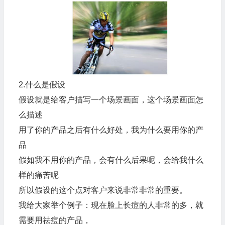
2.什么是假设
假设就是给客户描写一个场景画面，这个场景画面怎
么描述
用了你的产品之后有什么好处，我为什么要用你的产
品
假如我不用你的产品，会有什么后果呢，会给我什么
样的痛苦呢
所以假设的这个点对客户来说非常非常的重要。
我给大家举个例子：现在脸上长痘的人非常的多，就
需要用祛痘的产品，