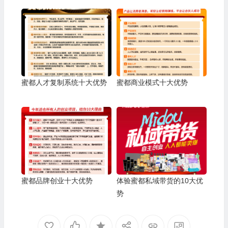
蜜都人才复制系统十大优势
蜜都商业模式十大优势
蜜都品牌创业十大优势
体验蜜都私域带货的10大优
势