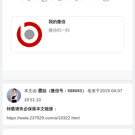
我的微信
微信扫一扫
本文由
霞姐（微信号：588693）
发表于2019-04-07
18:51:10
转载请务必保留本文链接：
https://www.237929.com/a/10322.html