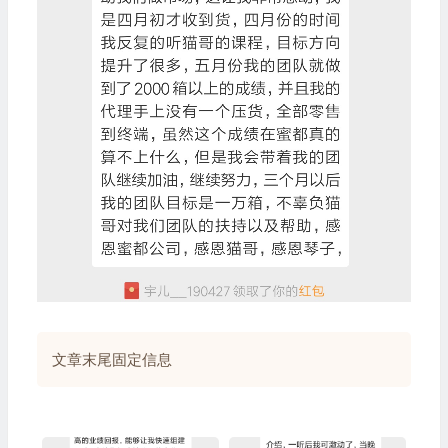
文章末尾固定信息