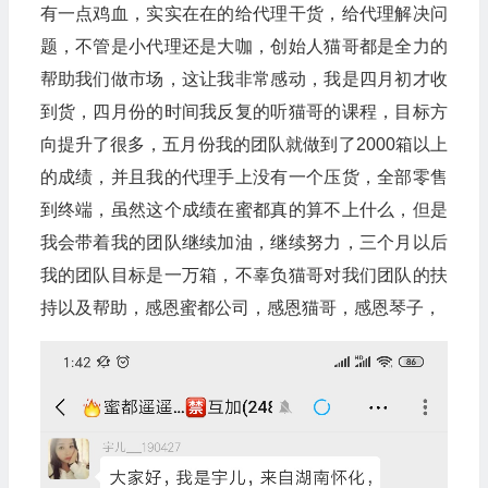
有一点鸡血，实实在在的给代理干货，给代理解决问
题，不管是小代理还是大咖，创始人猫哥都是全力的
帮助我们做市场，这让我非常感动，我是四月初才收
到货，四月份的时间我反复的听猫哥的课程，目标方
向提升了很多，五月份我的团队就做到了2000箱以上
的成绩，并且我的代理手上没有一个压货，全部零售
到终端，虽然这个成绩在蜜都真的算不上什么，但是
我会带着我的团队继续加油，继续努力，三个月以后
我的团队目标是一万箱，不辜负猫哥对我们团队的扶
持以及帮助，感恩蜜都公司，感恩猫哥，感恩琴子，