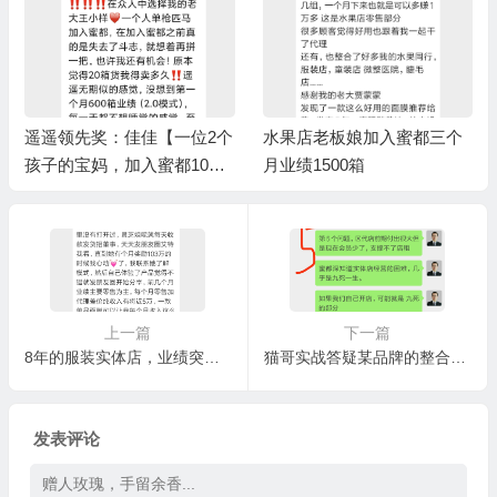
遥遥领先奖：佳佳【一位2个
水果店老板娘加入蜜都三个
孩子的宝妈，加入蜜都10个
月业绩1500箱
月完成1万箱业绩】/上级伯
乐奖：王小样
上一篇
下一篇
8年的服装实体店，业绩突破3000箱
猫哥实战答疑某品牌的整合经验与案例 一共16个常见问题
发表评论