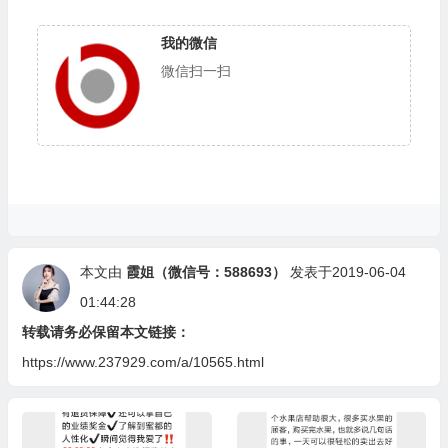
我的微信
微信扫一扫
本文由
霞姐（微信号：588693）
发表于2019-06-04
01:44:28
转载请务必保留本文链接：
https://www.237929.com/a/10565.html