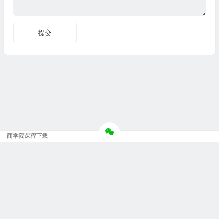
商学院课程下载