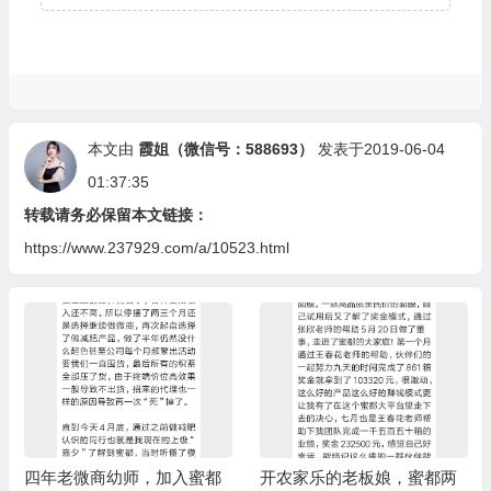
本文由
霞姐（微信号：588693）
发表于2019-06-04
01:37:35
转载请务必保留本文链接：
https://www.237929.com/a/10523.html
四年老微商幼师，加入蜜都
开农家乐的老板娘，蜜都两