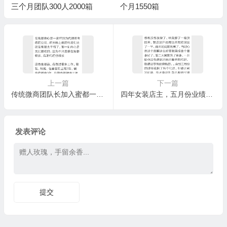
三个月团队300人2000箱
个月1550箱
上一篇
下一篇
传统微商团队长加入蜜都一个月销量1800箱，真正验证了猫哥说的那句话，代理赚钱收代理这就是最好的鸡血‼️
四年女装店主，五月份业绩达到1500箱
发表评论