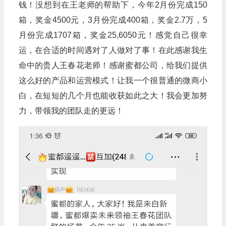
钱！没想到在王老师的帮助下，今年2月份完成150
箱，奖金4500元，3月份完成400箱，奖金2.7万，5
月份完成1707箱，奖金25,6050元！感觉自己很幸
运，在合适的时间遇对了人做对了事！在此感谢我生
命中的贵人王春花老师！感谢蜜都公司，给我们提供
这么好的产品和运营模式！让我一个很普通的微商小
白，在短短的几个月也能收获如此之大！我会更加努
力，带领我的团队走的更远！