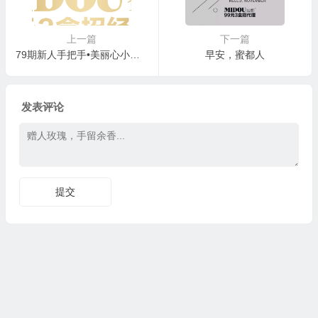
上一篇
下一篇
79期新人手把手•美丽心小组沟通课程的重要性
早安，蜜都人
发表评论