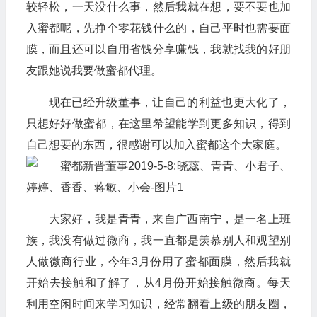
较轻松，一天没什么事，然后我就在想，要不要也加
入蜜都呢，先挣个零花钱什么的，自己平时也需要面
膜，而且还可以自用省钱分享赚钱，我就找我的好朋
友跟她说我要做蜜都代理。
现在已经升级董事，让自己的利益也更大化了，
只想好好做蜜都，在这里希望能学到更多知识，得到
自己想要的东西，很感谢可以加入蜜都这个大家庭。
大家好，我是青青，来自广西南宁，是一名上班
族，我没有做过微商，我一直都是羡慕别人和观望别
人做微商行业，今年3月份用了蜜都面膜，然后我就
开始去接触和了解了，从4月份开始接触微商。每天
利用空闲时间来学习知识，经常翻看上级的朋友圈，