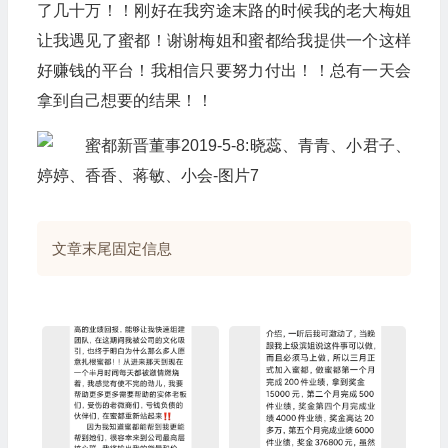
了几十万！！刚好在我穷途末路的时候我的老大梅姐
让我遇见了蜜都！谢谢梅姐和蜜都给我提供一个这样
好赚钱的平台！我相信只要努力付出！！总有一天会
拿到自己想要的结果！！
文章末尾固定信息