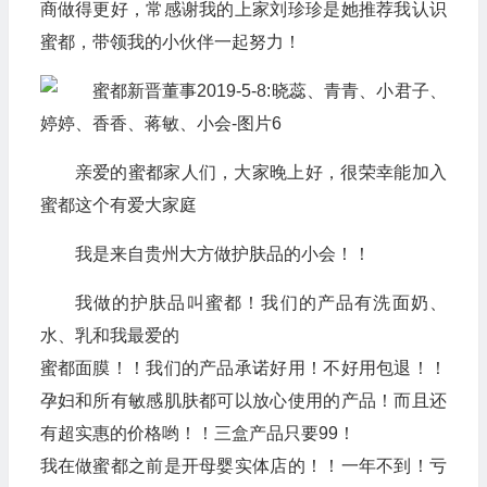
商做得更好，常感谢我的上家刘珍珍是她推荐我认识
蜜都，带领我的小伙伴一起努力！
亲爱的蜜都家人们，大家晚上好，很荣幸能加入
蜜都这个有爱大家庭
我是来自贵州大方做护肤品的小会！！
我做的护肤品叫蜜都！我们的产品有洗面奶、
水、乳和我最爱的
蜜都面膜！！我们的产品承诺好用！不好用包退！！
孕妇和所有敏感肌肤都可以放心使用的产品！而且还
有超实惠的价格哟！！三盒产品只要99！
我在做蜜都之前是开母婴实体店的！！一年不到！亏