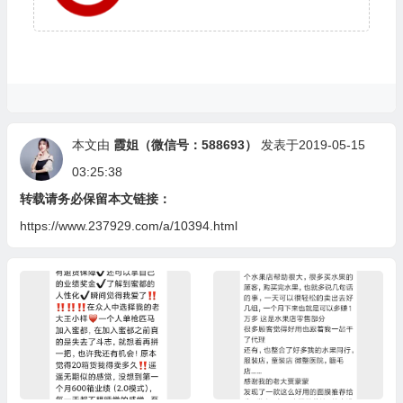
本文由
霞姐（微信号：588693）
发表于2019-05-15
03:25:38
转载请务必保留本文链接：
https://www.237929.com/a/10394.html