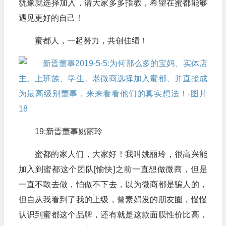
犹豫就选择加入，请大家多多指教，希望在蜜都能够
遇见更好的自己！
蜜都人，一起努力，共创佳绩！
19:新晋董事姚丽玲
蜜都的家人们，大家好！我叫姚丽玲，很高兴能
加入到蜜都这个团队[愉快]之前一直想做微商，但是
一直不敢去做，怕做不下去，以为微商都是骗人的，
但自从我看到了我的上级，曾素娟发的朋友圈，慢慢
认识到蜜都这个品牌，还有就是这款面膜性价比高，