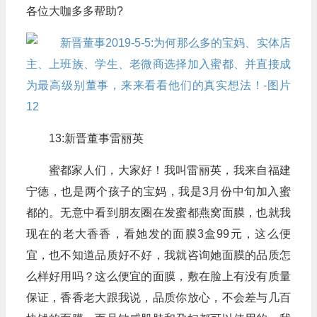
各位大咖多多帮助?
13:新晋董事雷丽英
蜜都家人们，大家好！我叫雷丽英，我来自福建
宁德，也是两个孩子的宝妈，我是3月份中旬加入蜜
都的。无意中看到朋友圈在发蜜都燕窝面膜，也就我
现在的老大香香，看她发的面膜3盒99元，这么便
宜，也不知道品质好不好，我就咨询她面膜的品质怎
么样好用吗？这么便宜的面膜，敷在脸上有没有质量
保证，香香老大跟我说，品质你放心，不会差与几百