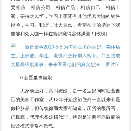
要相信，相信公司，相信产品，相信自己，相信上
家，要持之以恒，学习上家还有其他优秀大咖的销售
经验，学习、积淀，壮大自己，希望在玉的指导下我
能够和众大咖一样在蜜都赚得盆钵满盈！[玫瑰]
6:新晋董事媚娘
大家晚上好，我叫媚娘，是一名宝妈同时经营自
己的美容工作室，从12年开始接触微商一直以来都是
做护肤品，但传统微商大家都知道，压货的很厉害，
门槛高，代理也很难招代理，特别是这两年老微商的
经营模式非常不景气。