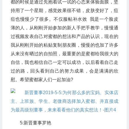
都的时候是通过先抱着试一试的心态来体验面膜，坚
持用了一个星期，感觉效果很不错，皮肤变好了，痘
痘也慢慢少了很多。不仅服帖补水效 我是一个脸皮
薄的人，从刚刚开始参加的新人手把手教学，慢慢通
过视频发表自己对蜜都的想法和产品的认识，现在的
我从刚刚开始的粘贴复制朋友圈，慢慢的也加了许多
从来没有晒过的自拍照，最重要的是蜜都给我很大的
自信，我也相信自己一定可以成功，以后看着自己走
过的路，回头看到自己的努力成果，会是满满的欣
慰。希望蜜都家人们一起加油?
5:新晋董事罗艳