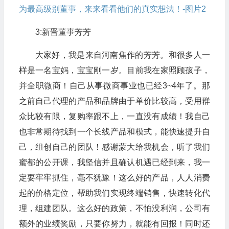
3:新晋董事芳芳
大家好，我是来自河南焦作的芳芳。和很多人一
样是一名宝妈，宝宝刚一岁。目前我在家照顾孩子，
并全职微商！自己从事微商事业也已经3~4年了。那
之前自己代理的产品和品牌由于单价比较高，受用群
众比较有限，复购率跟不上，一直没有成绩！我自己
也非常期待找到一个长线产品和模式，能快速提升自
己，组创自己的团队！感谢蒙大给我机会，听了我们
蜜都的公开课，我坚信并且确认机遇已经到来，我一
定要牢牢抓住，毫不犹豫！这么好的产品，人人消费
起的价格定位，帮助我们实现终端销售，快速转化代
理，组建团队。这么好的政策，不怕没利润，公司有
额外的业绩奖励，只要你努力，就能有回报！同时还