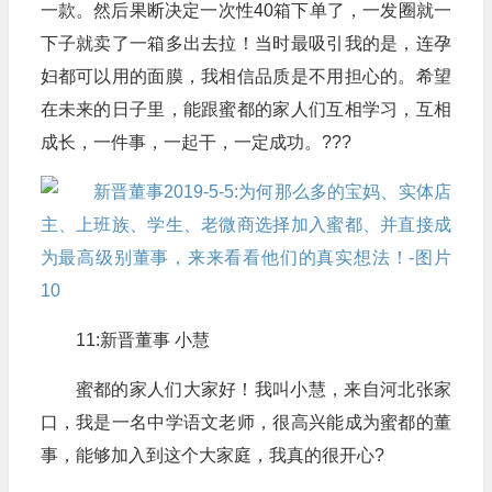
一款。然后果断决定一次性40箱下单了，一发圈就一
下子就卖了一箱多出去拉！当时最吸引我的是，连孕
妇都可以用的面膜，我相信品质是不用担心的。希望
在未来的日子里，能跟蜜都的家人们互相学习，互相
成长，一件事，一起干，一定成功。???
11:新晋董事 小慧
蜜都的家人们大家好！我叫小慧，来自河北张家
口，我是一名中学语文老师，很高兴能成为蜜都的董
事，能够加入到这个大家庭，我真的很开心?