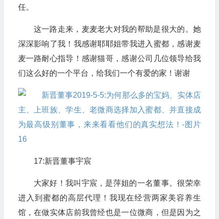
任。
这一路走来，麦麦老大对我的帮助是很大的。她
深深影响了我！我感谢耶耶姐带我进入蜜都，感谢麦
麦一路耐心指导！感谢猫哥，感谢公司几位领导给我
们这么好的一个平台，给我们一个有爱的家！谢谢
17:新晋董事宇宸
大家好！我叫宇宸，是萍姐的一名董事。很荣幸
进入到蜜都的高层代理！我现在经营两家美容养生
馆，在做实体店前我曾经也是一位微商，但是因为之