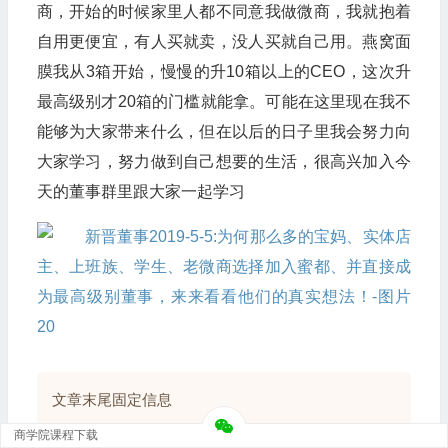
商，开始的时候家里人都不同意我做微商，我就抱着
自用更便宜，有人买就卖，没人买就自己用。燕窝面
膜我从3箱开始，慢慢的升10箱以上的CEO，这次升
最高级别才20箱的门槛就能拿。可能在这里现在我不
能够为大家带来什么，但在以后的日子里我会努力向
大家学习，努力做到自己想要的生活，很高兴加入今
天的董事群里跟大家一起学习
文章末尾固定信息
商学院课程下载