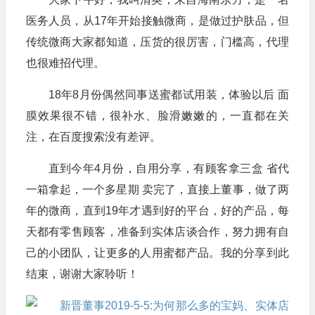
医务人员，从17年开始接触微商，是做过护肤品，但
传统微商大家都知道，压货的很厉害，门槛高，代理
也很难招代理。
18年8月份偶然同事送蜜都试用装，体验以后 面
膜效果很不错，很补水、脸滑嫩嫩的，一直都在关
注，在百度搜索没有差评。
直到今年4月份，自用分享，有顾客拿三盒 省代
一箱拿起，一个多星期 卖完了，直接上董事，做了两
年的微商，直到19年才遇到好的平台，好的产品，每
天都有零售顾客，准备到实体店谈合作，努力拥有自
己的小团队，让更多的人用蜜都产品。我的分享到此
结束，谢谢大家聆听！