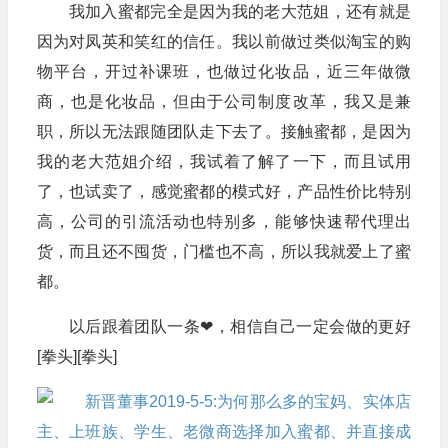
我加入蜜都完全是因为我的老大范姐，还有就是
因为对凤英和笑红的信任。我以前做过类似淘宝的购
物平台，开过补课班，也做过化妆品，近三年做微
商，也是化妆品，但由于公司制度改革，我又是兼
职，所以无法跟随团队走下去了。接触蜜都，是因为
我的老大范姐介绍，我试着了解了一下，而且试用
了，也试卖了，感觉蜜都的模式好，产品性价比特别
高，公司的引流活动也特别多，能够快速帮代理出
货，而且还不囤货，门槛也不高，所以我就爱上了蜜
都。
以后跟着团队一条❤，相信自己一定会做的更好
[拳头][拳头]