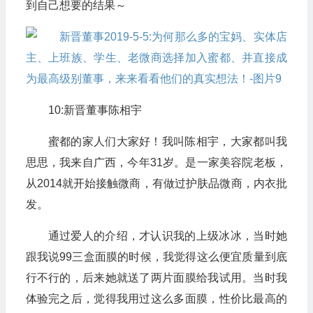
到自己想要的结果～
10:新晋董事陈相宇
蜜都的家人们大家好！我叫陈相宇，大家都叫我
思思，我来自广西，今年31岁。是一家美容院老板，
从2014就开始接触微商，有做过护肤品微商，内衣批
发。
通过爱人的介绍，才认识我的上级冰冰，当时她
跟我说99三盒面膜的时候，我觉得这么便宜质量到底
行不行的，后来她就送了两片面膜给我试用。当时我
体验完之后，觉得我用过这么多面膜，性价比最高的