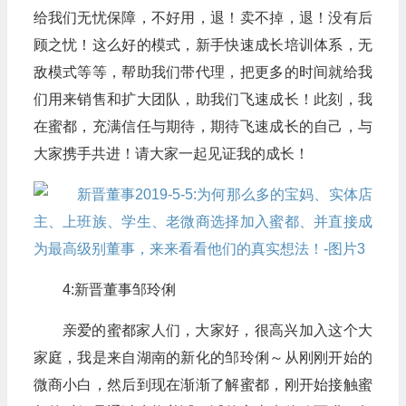
给我们无忧保障，不好用，退！卖不掉，退！没有后
顾之忧！这么好的模式，新手快速成长培训体系，无
敌模式等等，帮助我们带代理，把更多的时间就给我
们用来销售和扩大团队，助我们飞速成长！此刻，我
在蜜都，充满信任与期待，期待飞速成长的自己，与
大家携手共进！请大家一起见证我的成长！
4:新晋董事邹玲俐
亲爱的蜜都家人们，大家好，很高兴加入这个大
家庭，我是来自湖南的新化的邹玲俐～从刚刚开始的
微商小白，然后到现在渐渐了解蜜都，刚开始接触蜜