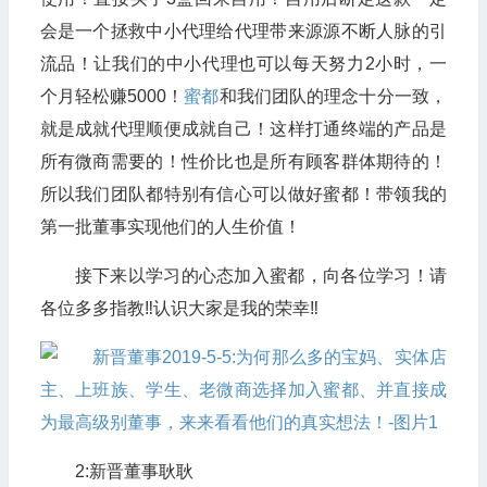
会是一个拯救中小代理给代理带来源源不断人脉的引
流品！让我们的中小代理也可以每天努力2小时，一
个月轻松赚5000！
蜜都
和我们团队的理念十分一致，
就是成就代理顺便成就自己！这样打通终端的产品是
所有微商需要的！性价比也是所有顾客群体期待的！
所以我们团队都特别有信心可以做好蜜都！带领我的
第一批董事实现他们的人生价值！
接下来以学习的心态加入蜜都，向各位学习！请
各位多多指教‼️认识大家是我的荣幸‼️
2:新晋董事耿耿