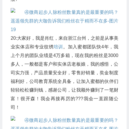
20:大家好，我是肖红，来自浙江台州，之前是从事美
业实体店和专业纹绣
培训
。加入蜜都团队快4年，我
上个月的团队业绩是4万多箱，现在我的粉丝是3000
多人，一般都是客户和实体店老板娘，我的感悟，公
司实力强，产品质量安全好，零售好销量，奘金制度
福利好，公司教育系统全具备，让加入蜜都的伙伴们
轻轻松松赚到钱，感谢公司，让我额外赚到了一笔财
富！很开森！我会再接再厉的???我会一直跟随公
司！