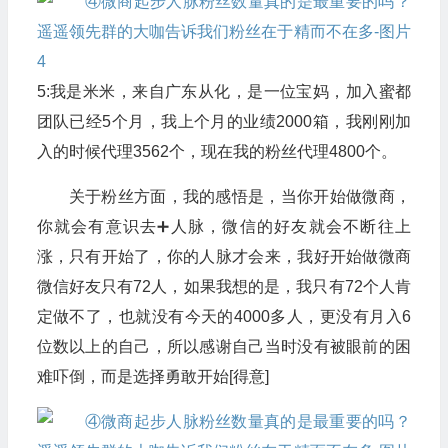
5:我是米米，来自广东从化，是一位宝妈，加入蜜都
团队已经5个月，我上个月的业绩2000箱，我刚刚加
入的时候代理3562个，现在我的粉丝代理4800个。
关于粉丝方面，我的感悟是，当你开始做微商，
你就会有意识去➕人脉，微信的好友就会不断往上
涨，只有开始了，你的人脉才会来，我好开始做微商
微信好友只有72人，如果我想的是，我只有72个人肯
定做不了，也就没有今天的4000多人，更没有月入6
位数以上的自己，所以感谢自己当时没有被眼前的困
难吓倒，而是选择勇敢开始[得意]