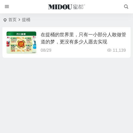
首页
提桶
在提桶的世界里，只有一小部分人敢做管
道的梦，更没有多少人愿去实现
08/29
11,139