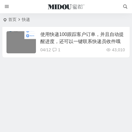
首页
快递
使用快递100跟踪客户订单，并且自动提
醒进度，还可以一键联系快递员收件哦
04/12
1
43,010