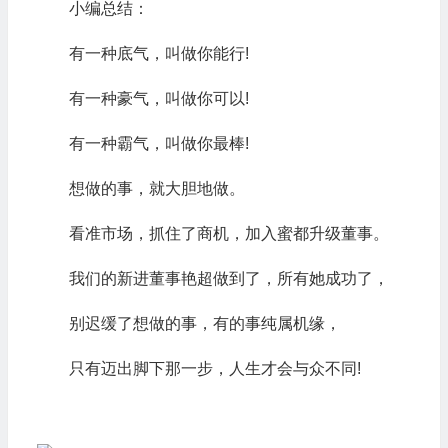
小编总结：
有一种底气，叫做你能行!
有一种豪气，叫做你可以!
有一种霸气，叫做你最棒!
想做的事，就大胆地做。
看准市场，抓住了商机，加入蜜都升级董事。
我们的新进董事艳超做到了，所有她成功了，
别迟缓了想做的事，有的事纯属机缘，
只有迈出脚下那一步，人生才会与众不同!