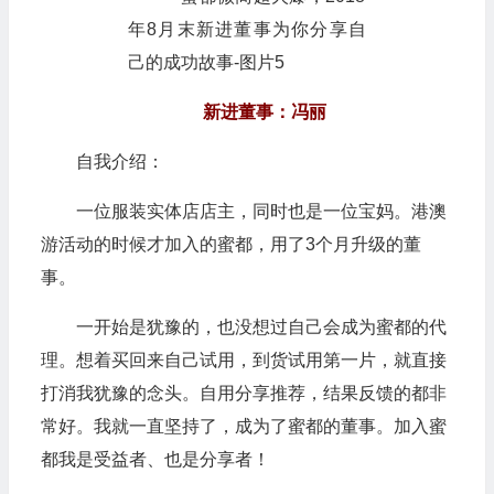
新进董事：冯丽
自我介绍：
一位服装实体店店主，同时也是一位宝妈。港澳
游活动的时候才加入的蜜都，用了3个月升级的董
事。
一开始是犹豫的，也没想过自己会成为蜜都的代
理。想着买回来自己试用，到货试用第一片，就直接
打消我犹豫的念头。自用分享推荐，结果反馈的都非
常好。我就一直坚持了，成为了蜜都的董事。加入蜜
都我是受益者、也是分享者！