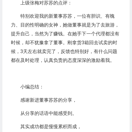
上级张梅对苏苏的点评：
器
特别欢迎我的新董事苏苏，一位有胆识、有魄
力、目的性明确的女神，她做董事就是为了去旅游，
提升自己，当然为了赚钱。在她手下一个代理都没有
时候，却不犹豫拿了董事。刚拿货3箱回去试卖的时
候，3天左右就卖完了，反馈也特别好，有什么问题
都在及时处理，认真负责的态度深深的激励着我。
小编总结：
感谢新进董事苏苏的分享，
从分享的话语中能感受到。
其实成功都是慢慢累积而成，