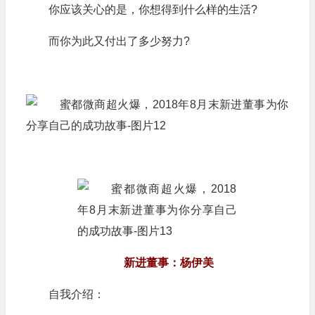
你应该关心的是，你想得到什么样的生活?
而你为此又付出了多少努力?
新进董事：杨伊美
自我介绍：