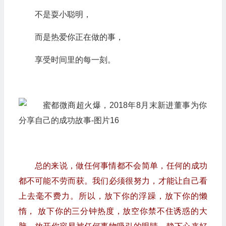
不是耍小聪明，
而是热爱你正在做的事，
享受时间里的每一刻。
总的来说，做任何事情都不会简单，任何的成功
都不可能不劳而获。我们必须很努力，才能让自己看
上去毫不费力。所以，放下你的浮躁，放下你的懒
惰， 放下你的三分钟热度，放空你禁不住诱惑的大