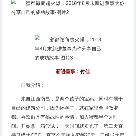
新进董事：付佳
自我介绍：
来自江西南昌，是两个孩子的宝妈。同时有属于
自己的建筑公司，因为怀孕了，就在家里全职做蜜
都。喜欢做具有挑战性的事情，加入蜜都半个月时
间。开始拿一箱尝试，一天时间就卖光了，第二天直
接升级为CEO，直至今天加入蜜都20天，已经成为蜜