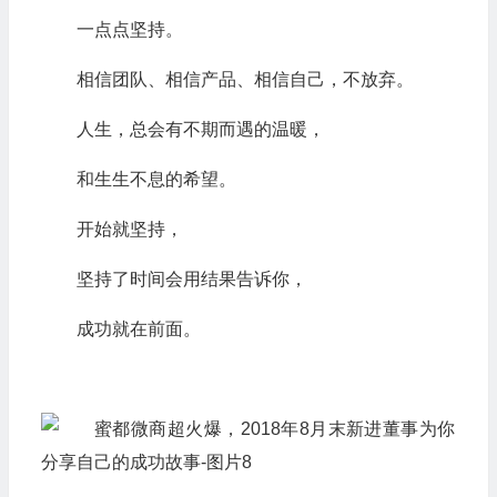
一点点坚持。
相信团队、相信产品、相信自己，不放弃。
人生，总会有不期而遇的温暖，
和生生不息的希望。
开始就坚持，
坚持了时间会用结果告诉你，
成功就在前面。