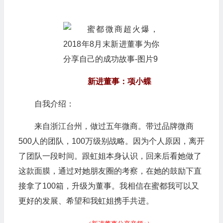
新进董事：项小蝶
自我介绍：
来自浙江台州，做过五年微商。带过品牌微商
500人的团队，100万级别战略。因为个人原因，离开
了团队一段时间。跟虹姐本身认识，回来后看她做了
这款面膜，通过对她朋友圈的考察，在她的鼓励下直
接拿了100箱，升级为董事。我相信在蜜都我可以又
更好的发展、希望和我虹姐携手共进。