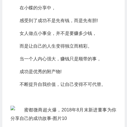
在小蝶的分享中，
感受到了成功不是先有钱，而是先有胆!
女人做点小事业，并不是要赚多少钱，
而是让自己的人生变得独立而精彩。
当一个人内心强大，赚钱只是顺带的事，
成功是优秀的附产物!
不断提升自我价值，让自己变得不可代替。