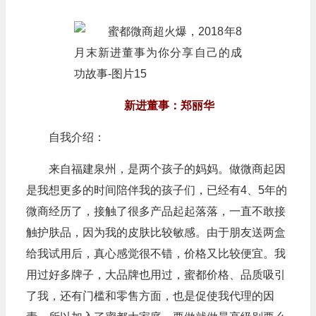
新进董事：郑丽华
自我介绍：
来自福建泉州，是两个孩子的妈妈。做微商起因
是我想更多的时间陪伴我的孩子们，已经有4、5年的
微商经历了，接触了很多产品起起落落，一直不敢接
触护肤品，因为我的皮肤比较敏感。由于朋友送两盒
给我试用后，真心感觉很不错，价格又比较便宜。我
用过好多牌子，大品牌也用过，蜜都价格、品质吸引
了我，还有门槛和零售方面，也是促使我代理的因