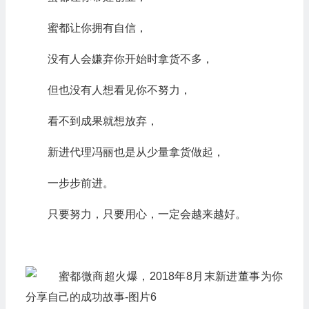
蜜都让你拥有自信，
没有人会嫌弃你开始时拿货不多，
但也没有人想看见你不努力，
看不到成果就想放弃，
新进代理冯丽也是从少量拿货做起，
一步步前进。
只要努力，只要用心，一定会越来越好。