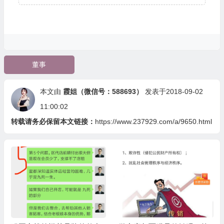
董事
本文由
霞姐（微信号：588693）
发表于2018-09-02
11:00:02
转载请务必保留本文链接：
https://www.237929.com/a/9650.html