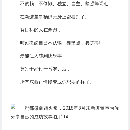
不依赖、不偷懒、独立、自主、坚强等词汇
在新进董事杨伊美身上都看到了。
有目标的人在奔跑，
时刻提醒自己不认输，要坚强，要拼搏!
最能让人感到快乐事，
莫过于经过一番努力后，
所有东西正慢慢变成你想要的样子。