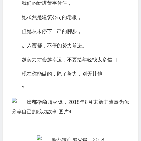
我们的新进董事付佳，
她虽然是建筑公司的老板，
但她从未停下自己的脚步，
加入蜜都，不停的努力前进。
越努力才会越幸运，不要给年轻找太多借口。
现在你能做的，除了努力，别无其他。
?