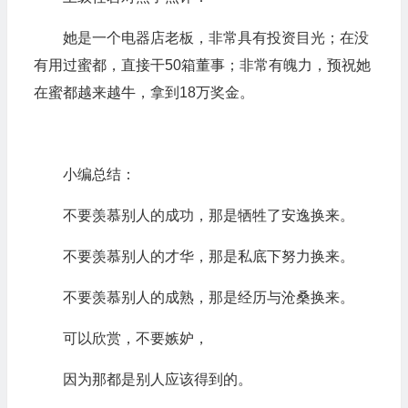
器
她是一个电器店老板，非常具有投资目光；在没
有用过蜜都，直接干50箱董事；非常有魄力，预祝她
在蜜都越来越牛，拿到18万奖金。
小编总结：
不要羡慕别人的成功，那是牺牲了安逸换来。
不要羡慕别人的才华，那是私底下努力换来。
不要羡慕别人的成熟，那是经历与沧桑换来。
可以欣赏，不要嫉妒，
因为那都是别人应该得到的。