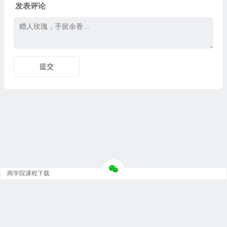
发表评论
商学院课程下载