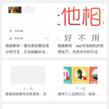
视频教程：微信朋友圈设置
视频教程：app无他相机的使
分组可见，主动提醒好友查
用技巧，关闭水印的方法
看，地址定位发布广告
上一篇
下一篇
蜜都娟姐教你皮肤紧致、淡斑、痘痘、细纹、淋巴排毒、面部排毒的手法
微商个人品牌定位：昵称，头像，朋友圈背景如何设置