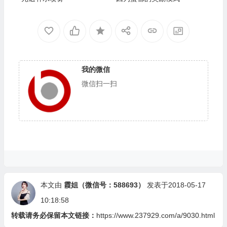
我的微信
微信扫一扫
本文由
霞姐（微信号：588693）
发表于2018-05-17
10:18:58
转载请务必保留本文链接：
https://www.237929.com/a/9030.html