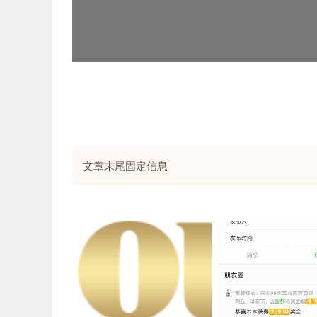
文章末尾固定信息