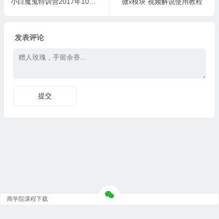
小白魔鬼特训营2017年10月最新课程，小白新手5天内出单
微x模块 视频解说使用教程
发表评论
商学院课程下载