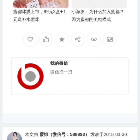
蜜都冰膜上市，99元3盒➕1
小海豚：为什么加入蜜都？
元送补水喷雾
因为蜜都的奖励模式
我的微信
微信扫一扫
本文由
霞姐（微信号：588693）
发表于2018-03-30