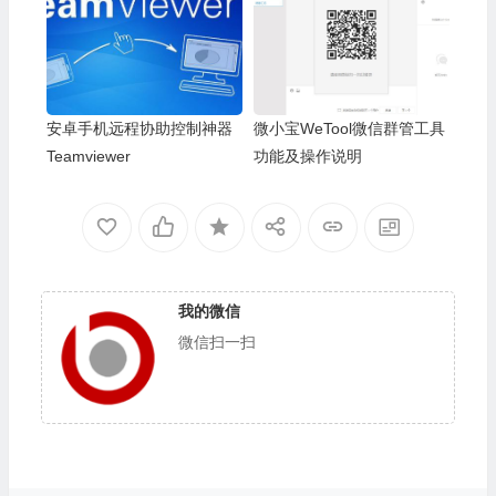
安卓手机远程协助控制神器
微小宝WeTool微信群管工具
Teamviewer
功能及操作说明
我的微信
微信扫一扫