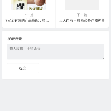
上一篇
下一篇
?安全有效的产品搭配，蜜都解决你的一切肌肤烦恼‼️
天天向商 – 微商必备作图神器
发表评论