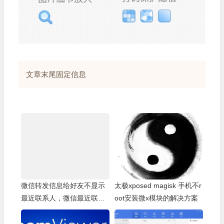
文章末尾固定信息
微信转发信息给好友不显示
太极xposed magisk 手机不r
最近联系人，微信最近联系
oot安装微x模块的解决方案
人空白