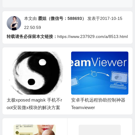
本文由
霞姐（微信号：588693）
发表于2017-10-15
22:50:59
转载请务必保留本文链接：
https://www.237929.com/a/8513.html
太极xposed magisk 手机不r
安卓手机远程协助控制神器
oot安装微x模块的解决方案
Teamviewer