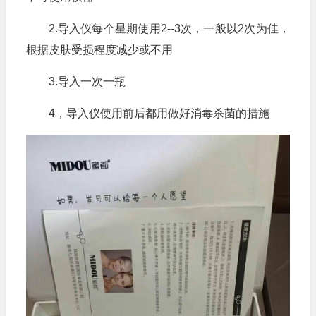
2.导入仪每个星期使用2--3次，一般以2次为佳，
根据皮肤受损程度减少或不用
3.导入一次一瓶
4，导入仪使用前后都用做好消毒杀菌的措施