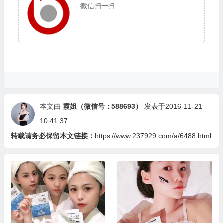
微信扫一扫
本文由
霞姐（微信号：588693）
发表于2016-11-21
10:41:37
转载请务必保留本文链接：
https://www.237929.com/a/6488.html