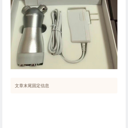
文章末尾固定信息