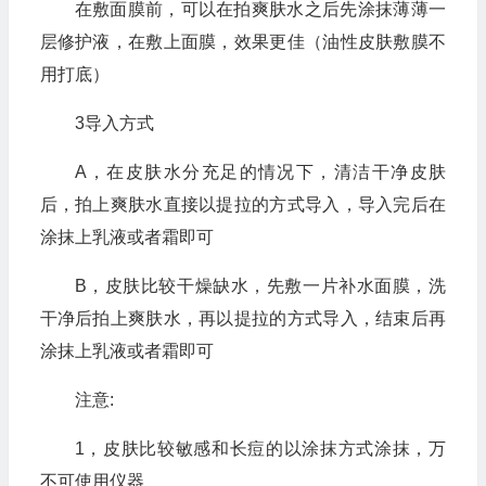
在敷面膜前，可以在拍爽肤水之后先涂抹薄薄一
层修护液，在敷上面膜，效果更佳（油性皮肤敷膜不
用打底）
3导入方式
A，在皮肤水分充足的情况下，清洁干净皮肤
后，拍上爽肤水直接以提拉的方式导入，导入完后在
涂抹上乳液或者霜即可
B，皮肤比较干燥缺水，先敷一片补水面膜，洗
干净后拍上爽肤水，再以提拉的方式导入，结束后再
涂抹上乳液或者霜即可
注意:
1，皮肤比较敏感和长痘的以涂抹方式涂抹，万
不可使用仪器