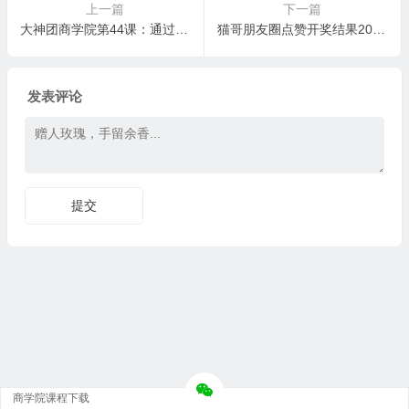
上一篇
下一篇
大神团商学院第44课：通过策略控制成交（成交代理、成交客户）
猫哥朋友圈点赞开奖结果2016年9月28日
发表评论
商学院课程下载