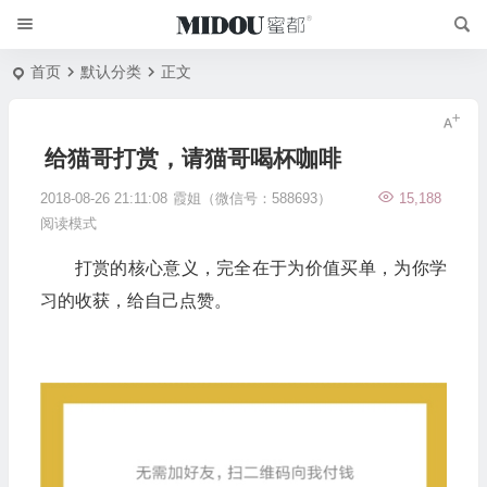
首页
默认分类
正文
给猫哥打赏，请猫哥喝杯咖啡
2018-08-26 21:11:08
霞姐（微信号：588693）
15,188
阅读模式
打赏的核心意义，完全在于为价值买单，为你学
习的收获，给自己点赞。