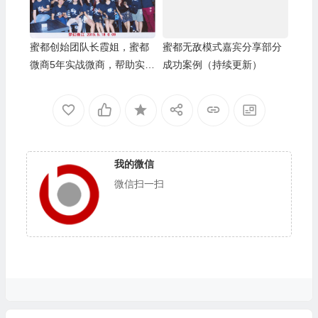
蜜都创始团队长霞姐，蜜都
蜜都无敌模式嘉宾分享部分
微商5年实战微商，帮助实体
成功案例（持续更新）
嫁接互联网，对接老微商团
队长
我的微信
微信扫一扫