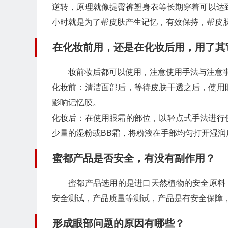
逆转，原理就像提臀裤塑身衣等长期穿着可以达
小时就是为了帮皮肤产生记忆，有效保持，帮皮
在化妆前用，还是在化妆后用，用了其
妆前妆后都可以使用，注意使用手法与注意
化妆前：清洁面部后，等待皮肤干透之后，使用
影响记忆膜。
化妆后：在使用眼霜的部位，以轻点式手法进行
少量的湿粉或BB霜，将粉液在手部均匀打开湿
蜜都产品是否安全，有没有副作用？
蜜都产品选用的是进口天然植物的安全原料，
安全测试，产品质量等测试，产品是有安全保障
形成眼部问题的原因有哪些？