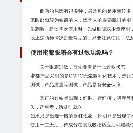
刺激的原因有很多种，最常见的是用量较多
来眼部就较为敏感的人，因为人的眼部肌很薄弱
生刺激，建议初次使用时，先做肤测或少量使用
以上这两种情况是最常见的，只要注意使用手法
使用蜜都眼霜会有过敏现象吗？
关于眼霜过敏，首先要看是什么过敏状态
蜜都产品采用的是GMPC无尘微乳化技术，选用
测试，产品质量等测试，产品是有安全保障。
真正的过敏是出现：红肿、冒红疹，骚痒等
失，严重者，请及时就医。
如果只是出现一般的泛红现象，说明只是出现了
使用一二天后，待成分在肌底吸收适应后可继续