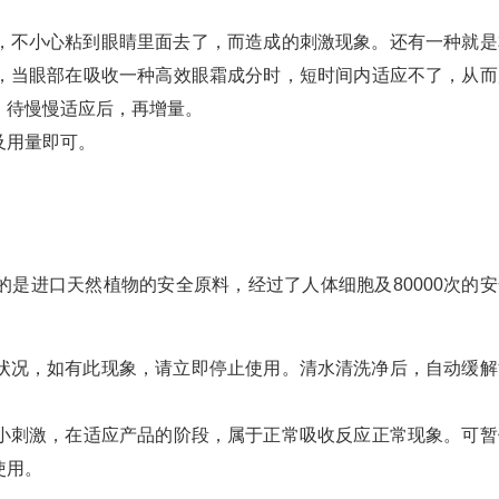
，不小心粘到眼睛里面去了，而造成的刺激现象。还有一种就是
，当眼部在吸收一种高效眼霜成分时，短时间内适应不了，从而
，待慢慢适应后，再增量。
及用量即可。
的是进口天然植物的安全原料，经过了人体细胞及80000次的安
状况，如有此现象，请立即停止使用。清水清洗净后，自动缓解
小刺激，在适应产品的阶段，属于正常吸收反应正常现象。可暂
使用。