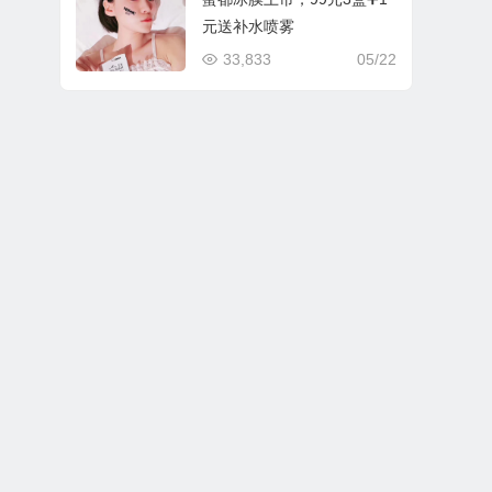
元送补水喷雾
33,833
05/22