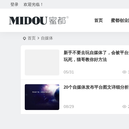
登录
欢迎光临！
首页
蜜都创业
首页
自媒体
新手不要去玩自媒体了，会被平台
玩死，猫哥教你好方法
05/31
20个自媒体发布平台图文详细分析
08/29