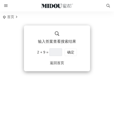
首页
输入答案查看搜索结果
2 + 9 =
确定
返回首页