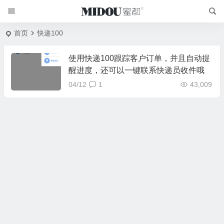
首页
快递100
使用快递100跟踪客户订单，并且自动提
醒进度，还可以一键联系快递员收件哦
04/12
1
43,009