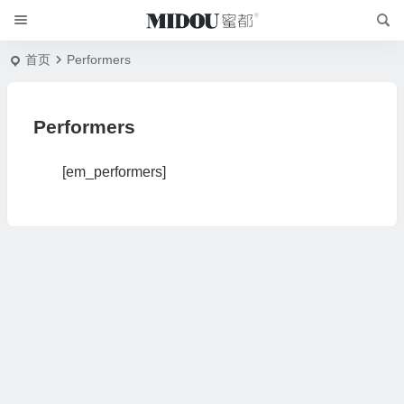
首页
Performers
Performers
[em_performers]