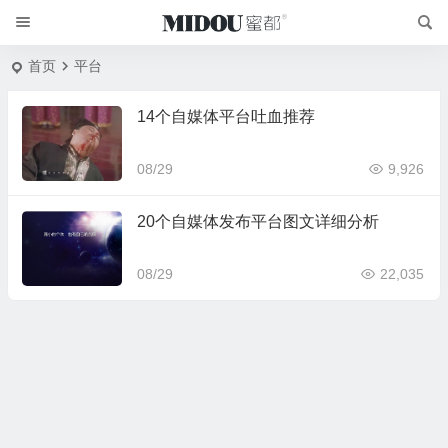
首页
平台
14个自媒体平台吐血推荐
08/29
9,926
20个自媒体发布平台图文详细分析
08/29
22,035