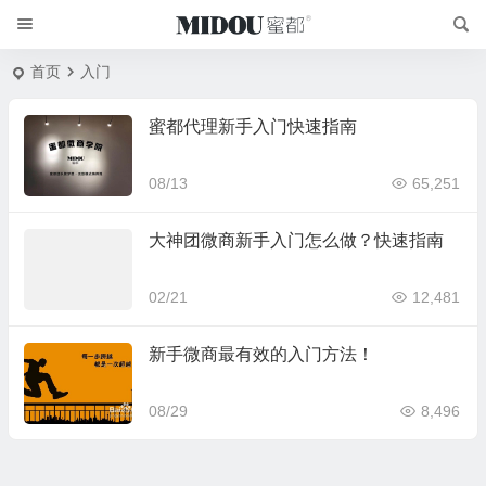
首页
入门
蜜都代理新手入门快速指南
08/13
65,251
大神团微商新手入门怎么做？快速指南
02/21
12,481
新手微商最有效的入门方法！
08/29
8,496