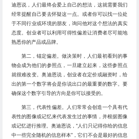
迪恩说，人们最终会爱上自己的想法，这就需要我们
经常提醒自己要去怀疑这一点。或者你可以找一位处
于不同行业或环境的朋友，询问他对这个想法的真实
态度。创业者可以利用可得性偏差让消费者尽可能地
熟悉你的产品或品牌。
第二，锚定偏差。做决策时，人们最初看到的事
物会成为他们的参照点，一旦建立起来，这些参照点
就很难改变。奥迪恩说，创业者在定价或融资时，给
出的第一个数字将会是你说出口的最重要的数字。要
确保这个数字引导的方向是你可以接受的。
第三，代表性偏差。人们常常会创造一个具有代
表性的图像或记忆来代表发生过的事情，并根据图像
或记忆进行推理。奥迪恩说，“人们只记得你给的信息
中一些完全随机的信息样本”，它们不会是最好的信息