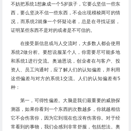
不妨把系统1想象成一个5岁孩子，它要么坚信一些东
西，要么坚决不信一些东西，不会出现模棱两可的情
况，而系统2就像一个怀疑论者，总是在寻找证据，
证明某些东西不是对的或者是不可信的。
在接受新信息或与人交流时，大多数人都会使用
系统2做分析。要想说服某个人，你需要尽可能多地
和系统1进行交流。奥迪恩说，创业者在与客户、投
资人、员工沟通时，应了解人们的认知偏差，并利用
这些偏差与对方的系统1交流。人们的认知偏差有5
种：
第一，可得性偏差。大脑是我们最重要的威胁探
测器，如果你看到一个东西的次数越多，你就越相信
它不会伤害你，因为它到现在也没有伤害你。对于经
常看到的事物，我们会感到非常舒服，包括想法。奥