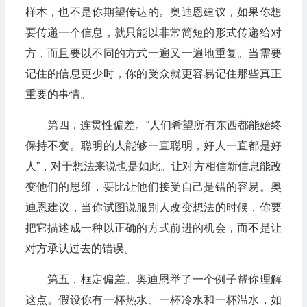
样本，也不是你期望传达的。奥迪恩建议，如果你想
要传递一个信息，就只能以非常简短的形式传递给对
方，而且要以不同的方式一遍又一遍地重复。当需要
记住的信息更少时，你的受众就更容易记住那些真正
重要的事情。
第四，连贯性偏差。“人们希望所有东西都能始终
保持不变。聪明的人能够一直聪明，好人一直都是好
人”，对于想法来说也是如此。让对方相信新信息能改
变他们的思维，要比让他们接受自己是错的容易。奥
迪恩建议，当你试图说服别人改变想法的时候，你要
把它描述成一种以正确的方式前进的机会，而不是让
对方承认过去的错误。
第五，框定偏差。奥迪恩举了一个例子帮你理解
这点。假设你有一杯热水、一杯冷水和一杯温水，如