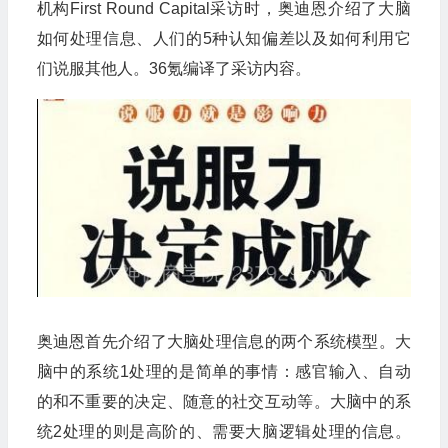
机构First Round Capital采访时，奥迪恩介绍了大脑
如何处理信息、人们的5种认知偏差以及如何利用它
们说服其他人。36氪编译了采访内容。
奥迪恩首先介绍了大脑处理信息的两个系统模型。大
脑中的系统1处理的是简单的事情：感官输入、自动
的和不重要的决定、随意的社交互动等。大脑中的系
统2处理的则是高阶的、需要大脑逻辑处理的信息。