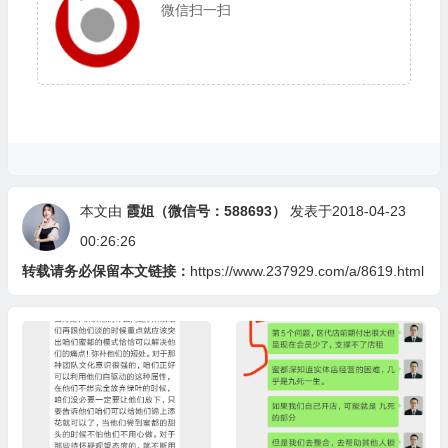
微信扫一扫
本文由
霞姐（微信号：588693）
发表于2018-04-23
00:26:26
转载请务必保留本文链接：
https://www.237929.com/a/8619.html