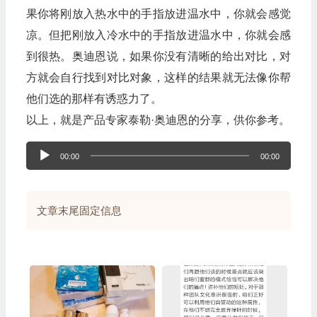
果你将刚放入热水中的手指放进温水中，你就会感觉
凉。但把刚放入冷水中的手指放进温水中，你就会感
到很热。奥迪恩说，如果你没有清晰的给出对比，对
方就会自行找到对比对象，这样的结果就无法像你帮
他们选的那样有诱惑力了。
以上，就是产品专家泰勒·奥迪恩的分享，供你参考。
音
00:00
00:00
频
播
文章末尾固定信息
放
器