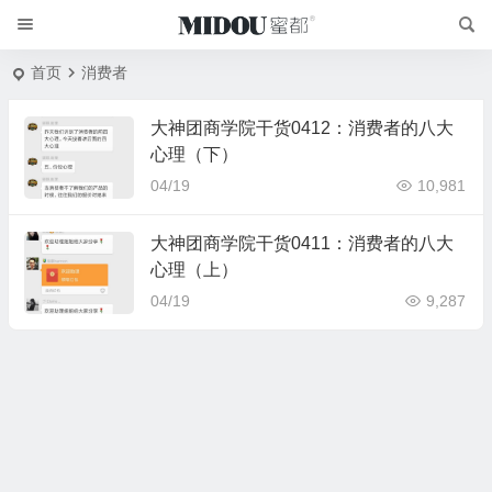
首页
消费者
大神团商学院干货0412：消费者的八大
心理（下）
04/19
10,981
大神团商学院干货0411：消费者的八大
心理（上）
04/19
9,287