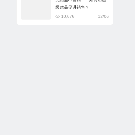
级赠品促进销售？
10,676
12/06