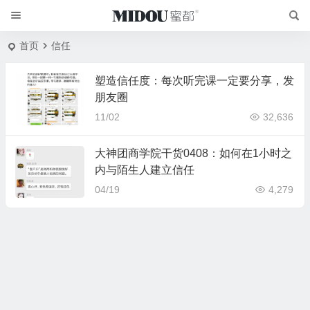
首页
信任
塑造信任度：每次听完课一定要分享，发
朋友圈
11/02
32,636
大神团商学院干货0408：如何在1小时之
内与陌生人建立信任
04/19
4,279